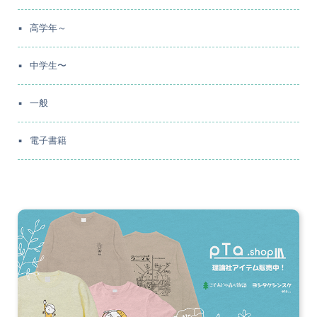
高学年～
中学生〜
一般
電子書籍