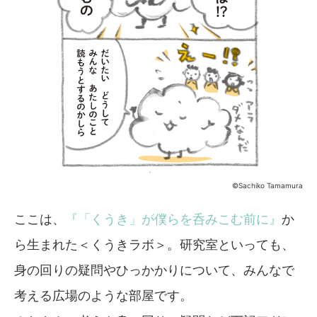
©Sachiko Tamamura
ここは、
『「くうき」が僕らを呑みこむ前に』
か
ら生まれた＜くうきラボ＞。研究室といっても、
身の回りの疑問やひっかかりについて、みんなで
考える広場のような部屋です。