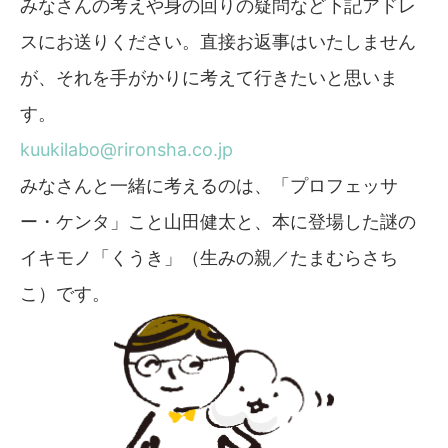
みなさんの考えや身の回りの疑問など下記アドレ
スにお送りください。直接お返事はいたしません
が、それを手がかりに考えて行きたいと思いま
す。
kuukilabo@rironsha.co.jp
みなさんと一緒に考えるのは、「プロフェッサ
ー・ケンタ」こと山田健太と、本に登場した謎の
イキモノ「くうき」（生みの親／たまむらさち
こ）です。