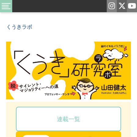
くうきラボ
連載一覧