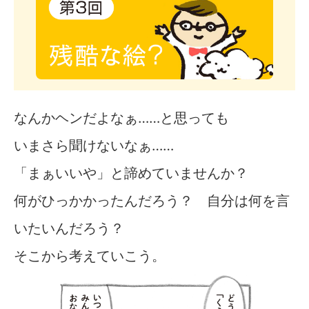
なんかヘンだよなぁ……と思っても
いまさら聞けないなぁ……
「まぁいいや」と諦めていませんか？
何がひっかかったんだろう？ 自分は何を言
いたいんだろう？
そこから考えていこう。