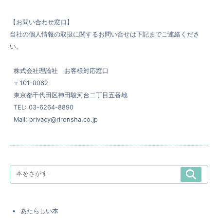
【お問い合わせ窓口】
当社の個人情報の取扱に関するお問い合せは下記までご連絡くださ
い。
株式会社理論社 お客様対応窓口
〒101-0062
東京都千代田区神田駿河台二丁目五番地
TEL: 03-6264-8890
Mail: privacy@rironsha.co.jp
あたらしい本