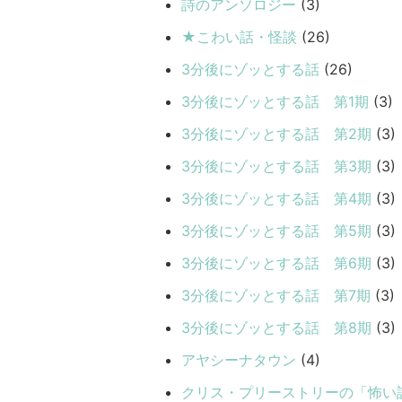
詩のアンソロジー
(3)
★こわい話・怪談
(26)
3分後にゾッとする話
(26)
3分後にゾッとする話 第1期
(3)
3分後にゾッとする話 第2期
(3)
3分後にゾッとする話 第3期
(3)
3分後にゾッとする話 第4期
(3)
3分後にゾッとする話 第5期
(3)
3分後にゾッとする話 第6期
(3)
3分後にゾッとする話 第7期
(3)
3分後にゾッとする話 第8期
(3)
アヤシーナタウン
(4)
クリス・プリーストリーの「怖い